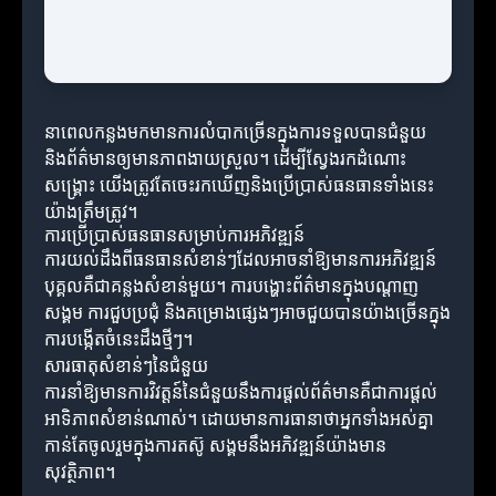
នាពេលកន្លងមកមានការលំបាកច្រើនក្នុងការទទួលបានជំនួយ
និងព័ត៌មានឲ្យមានភាពងាយស្រួល។ ដើម្បីស្វែងរកដំណោះ
សង្គ្រោះ យើងត្រូវតែចេះរកឃើញនិងប្រើប្រាស់ធនធានទាំងនេះ
យ៉ាងត្រឹមត្រូវ។
ការប្រើប្រាស់ធនធានសម្រាប់ការអភិវឌ្ឍន៍
ការយល់ដឹងពីធនធានសំខាន់ៗដែលអាចនាំឱ្យមានការអភិវឌ្ឍន៍
បុគ្គលគឺជាគន្លងសំខាន់មួយ។ ការបង្ហោះព័ត៌មានក្នុងបណ្តាញ
សង្គម ការជួបប្រជុំ និងគម្រោងផ្សេងៗអាចជួយបានយ៉ាងច្រើនក្នុង
ការបង្កើតចំនេះដឹងថ្មីៗ។
សារធាតុសំខាន់ៗនៃជំនួយ
ការនាំឱ្យមានការវិវត្តន៍នៃជំនួយនឹងការផ្តល់ព័ត៌មានគឺជាការផ្តល់
អាទិភាពសំខាន់ណាស់។ ដោយមានការធានាថាអ្នកទាំងអស់គ្នា
កាន់តែចូលរួមក្នុងការតស៊ូ សង្គមនឹងអភិវឌ្ឍន៍យ៉ាងមាន
សុវត្ថិភាព។