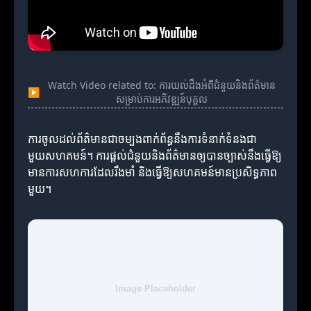
Watch Video related to: ការយល់ដឹងអំពីជំនួយនិងព័ត៌មាន
▶
សម្រាប់ការអភិវឌ្ឍន៍បុគ្គល
ការចូលដល់ព័ត៌មានជាចម្បងពាក់ព័ន្ធនឹងការទំនាក់ទំនងជា
មួយសហគមន៍។ ការផ្តល់ជំនួយនិងព័ត៌មានឲ្យបានច្បាស់នឹងធ្វើឱ្យ
មានការសហការដែលរឹងមាំ និងធ្វើឱ្យសហគមន៍មានប្រសិទ្ធភាព
មួយ។