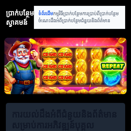
ប្រាក់បន្ថែម
ទំព័រដើម
កម្មវិធីប្រាក់បន្ថែម
ការប្រាប់ពីប្រាក់បន្ថែម
ស្វាគមន៍
ចំណេះដឹងអំពីប្រាក់បន្ថែម
ជំនួយនិងព័ត៌មាន
ការយល់ដឹងអំពីជំនួយនិងព័ត៌មាន
សម្រាប់ការអភិវឌ្ឍន៍បុគ្គល