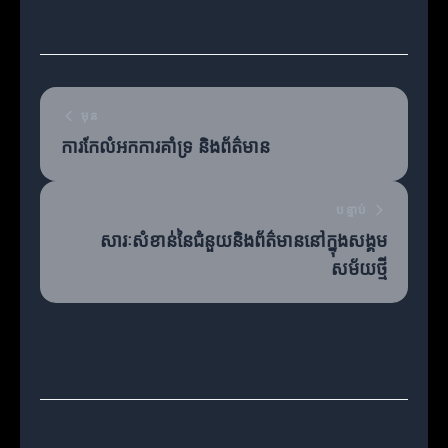
មុន
ការកែលំអកការគាំទ្រ និងព័ត៌មាន
បន្ទាប់
សារៈសំខាន់នៃជំនួយនិងព័ត៌មាននៅក្នុងសង្គម
សម័យថ្មី